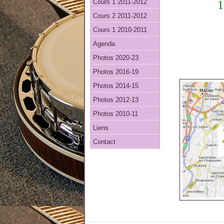
Cours 1 2011-2012
1
Cours 2 2011-2012
Cours 1 2010-2011
Agenda
Photos 2020-23
Photos 2016-19
Photos 2014-15
Photos 2012-13
Photos 2010-11
Liens
Contact