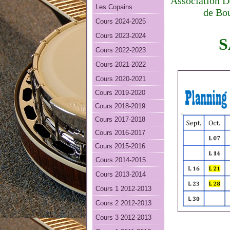
Association Da
Les Copains
de Bou
Cours 2024-2025
Cours 2023-2024
S
Cours 2022-2023
Cours 2021-2022
Cours 2020-2021
Cours 2019-2020
Cours 2018-2019
Cours 2017-2018
Cours 2016-2017
Cours 2015-2016
Cours 2014-2015
Cours 2013-2014
Cours 1 2012-2013
Cours 2 2012-2013
Cours 3 2012-2013