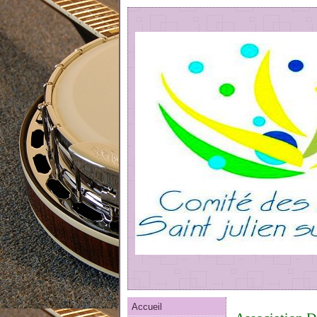
Accueil